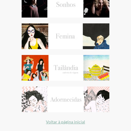
Voltar à página inicial