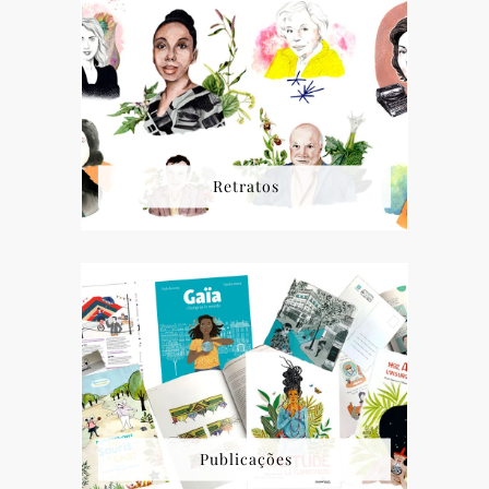
Retratos
Publicações