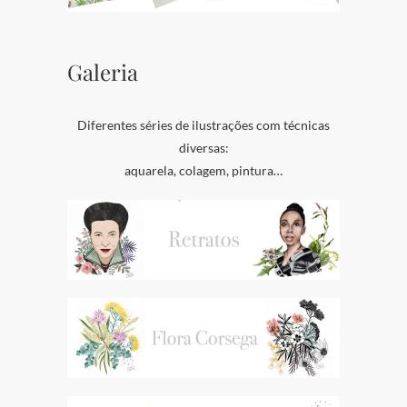
Galeria
Diferentes séries de ilustrações com técnicas
diversas:
aquarela, colagem, pintura…